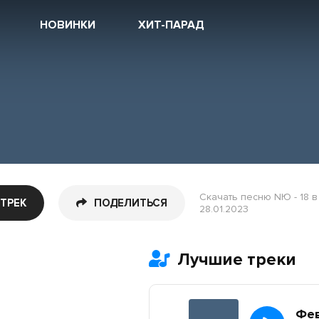
НОВИНКИ
ХИТ-ПАРАД
Скачать песню NЮ - 18 в
 ТРЕК
ПОДЕЛИТЬСЯ
28.01.2023
Лучшие треки
Фе