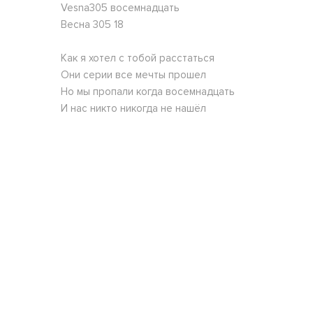
Vesna305 восемнадцать
Весна 305 18
Как я хотел с тобой расстаться
Они серии все мечты прошел
Но мы пропали когда восемнадцать
И нас никто никогда не нашёл