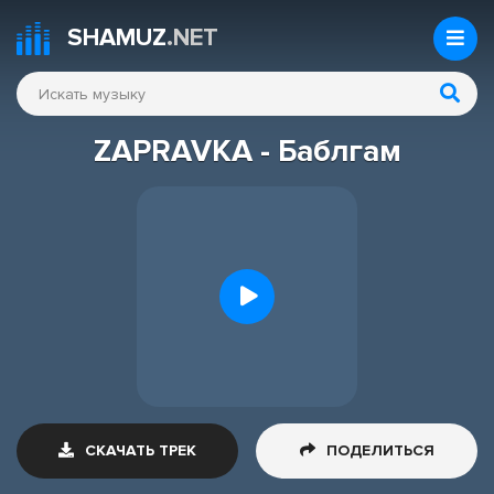
SHAMUZ
.NET
ZAPRAVKA - Баблгам
СКАЧАТЬ ТРЕК
ПОДЕЛИТЬСЯ