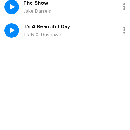
The Show
Jake Daniels
It's A Beautiful Day
TRINIX, Rushawn