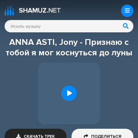
SHAMUZ
.NET
ANNA ASTI, Jony - Признаю с
тобой я мог коснуться до луны
СКАЧАТЬ ТРЕК
ПОДЕЛИТЬСЯ