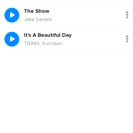
The Show
Jake Daniels
It's A Beautiful Day
TRINIX, Rushawn