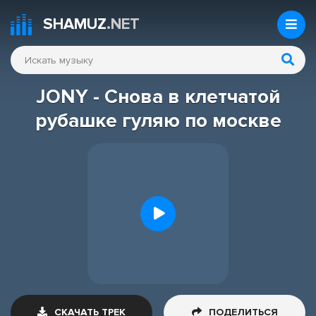
SHAMUZ
.NET
JONY - Снова в клетчатой
рубашке гуляю по москве
СКАЧАТЬ ТРЕК
ПОДЕЛИТЬСЯ