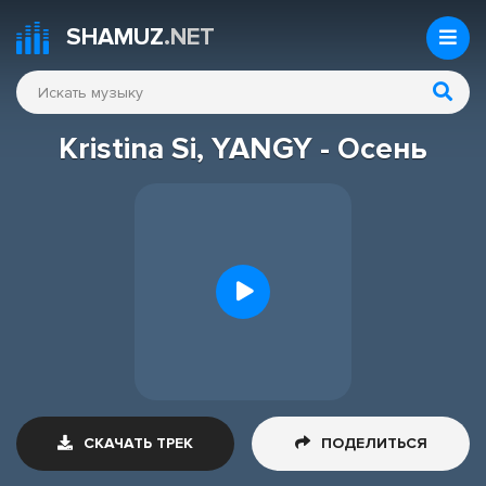
SHAMUZ
.NET
Kristina Si, YANGY - Осень
СКАЧАТЬ ТРЕК
ПОДЕЛИТЬСЯ