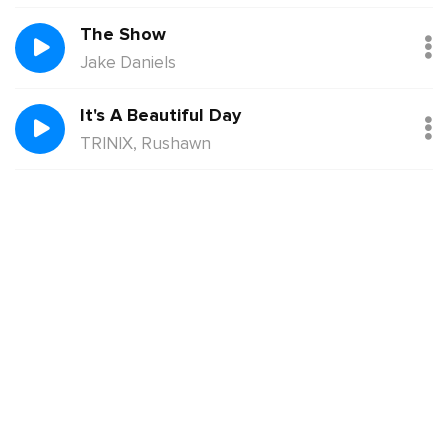
The Show
Jake Daniels
It's A Beautiful Day
TRINIX, Rushawn