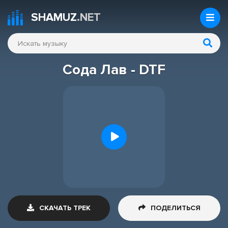
SHAMUZ
.NET
Сода Лав - DTF
СКАЧАТЬ ТРЕК
ПОДЕЛИТЬСЯ