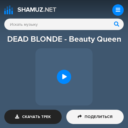
SHAMUZ
.NET
DEAD BLONDE - Beauty Queen
СКАЧАТЬ ТРЕК
ПОДЕЛИТЬСЯ