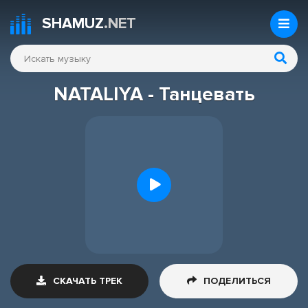
SHAMUZ
.NET
NATALIYA - Танцевать
СКАЧАТЬ ТРЕК
ПОДЕЛИТЬСЯ