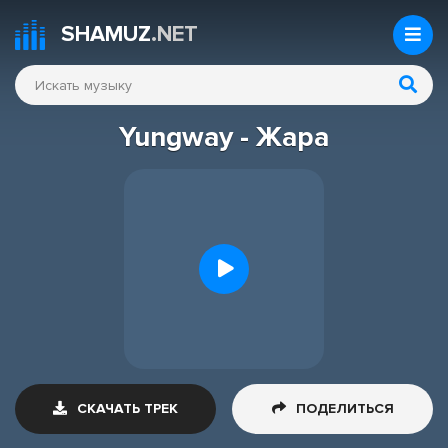
SHAMUZ
.NET
Yungway - Жара
СКАЧАТЬ ТРЕК
ПОДЕЛИТЬСЯ