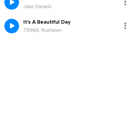
Jake Daniels
It's A Beautiful Day
TRINIX, Rushawn