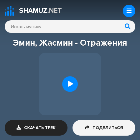
SHAMUZ
.NET
Эмин, Жасмин - Отражения
СКАЧАТЬ ТРЕК
ПОДЕЛИТЬСЯ