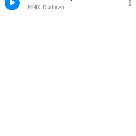
TRINIX, Rushawn