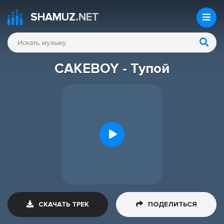
SHAMUZ
.NET
CAKEBOY - Тупой
СКАЧАТЬ ТРЕК
ПОДЕЛИТЬСЯ