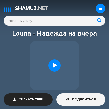
SHAMUZ
.NET
Louna - Надежда на вчера
СКАЧАТЬ ТРЕК
ПОДЕЛИТЬСЯ