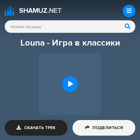
SHAMUZ
.NET
Louna - Игра в классики
СКАЧАТЬ ТРЕК
ПОДЕЛИТЬСЯ