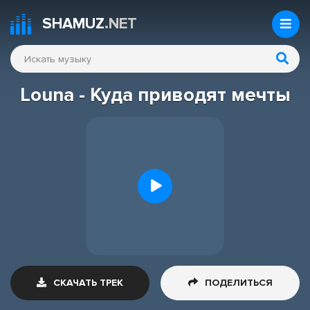
SHAMUZ
.NET
Louna - Куда приводят мечты
СКАЧАТЬ ТРЕК
ПОДЕЛИТЬСЯ