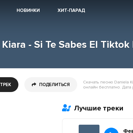
НОВИНКИ
ХИТ-ПАРАД
Kiara - Si Te Sabes El Tiktok
Скачать песню Daniela Kia
 ТРЕК
ПОДЕЛИТЬСЯ
онлайн бесплатно. Дата р
Лучшие треки
Фе