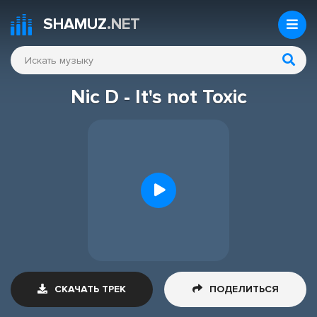
SHAMUZ
.NET
Nic D - It's not Toxic
СКАЧАТЬ ТРЕК
ПОДЕЛИТЬСЯ