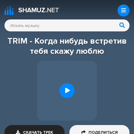
SHAMUZ
.NET
TRIM - Когда нибудь встретив
тебя скажу люблю
СКАЧАТЬ ТРЕК
ПОДЕЛИТЬСЯ