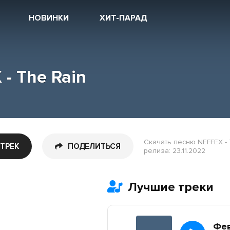
НОВИНКИ
ХИТ-ПАРАД
- The Rain
Скачать песню NEFFEX - 
 ТРЕК
ПОДЕЛИТЬСЯ
релиза: 23.11.2022
Лучшие треки
Фе