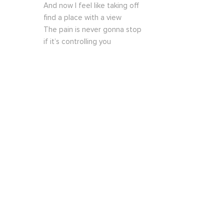
And now I feel like taking off
find a place with a view
The pain is never gonna stop
if it’s controlling you