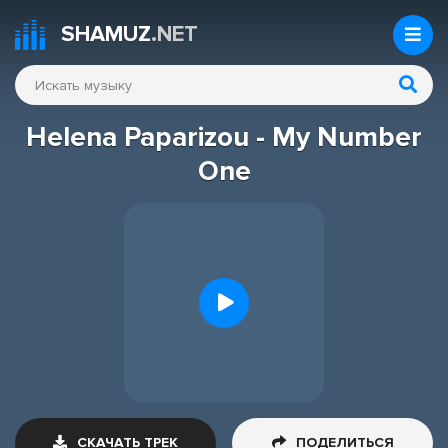
SHAMUZ
.NET
Helena Paparizou - My Number
One
СКАЧАТЬ ТРЕК
ПОДЕЛИТЬСЯ