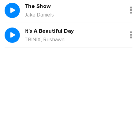
The Show
Jake Daniels
It's A Beautiful Day
TRINIX, Rushawn