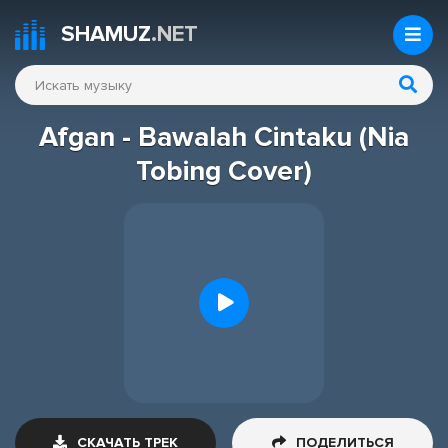
SHAMUZ
.NET
Afgan - Bawalah Cintaku (Nia
Tobing Cover)
СКАЧАТЬ ТРЕК
ПОДЕЛИТЬСЯ