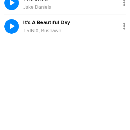
Jake Daniels
It's A Beautiful Day
TRINIX, Rushawn