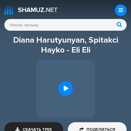
SHAMUZ
.NET
Diana Harutyunyan, Spitakci
Hayko - Eli Eli
СКАЧАТЬ ТРЕК
ПОДЕЛИТЬСЯ