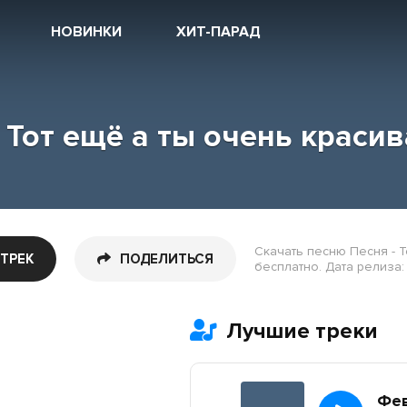
НОВИНКИ
ХИТ-ПАРАД
 Тот ещё а ты очень красив
Скачать песню Песня - Т
 ТРЕК
ПОДЕЛИТЬСЯ
бесплатно. Дата релиза: 
Лучшие треки
Фе