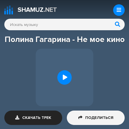
SHAMUZ
.NET
Полина Гагарина - Не мое кино
СКАЧАТЬ ТРЕК
ПОДЕЛИТЬСЯ