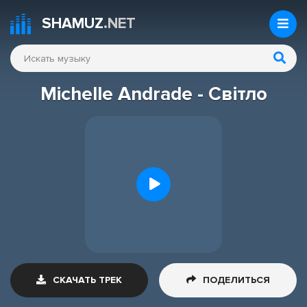
SHAMUZ
.NET
Michelle Andrade - Свiтло
СКАЧАТЬ ТРЕК
ПОДЕЛИТЬСЯ