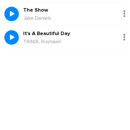
The Show
Jake Daniels
It's A Beautiful Day
TRINIX, Rushawn