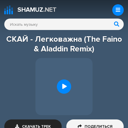
SHAMUZ
.NET
СКАЙ - Легковажна (The Faino
& Aladdin Remix)
СКАЧАТЬ ТРЕК
ПОДЕЛИТЬСЯ