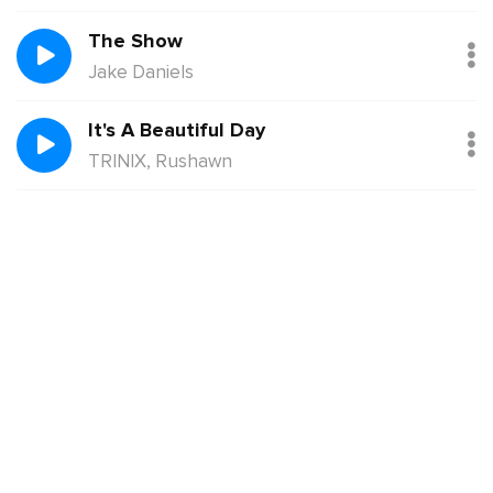
The Show
Jake Daniels
It's A Beautiful Day
TRINIX, Rushawn