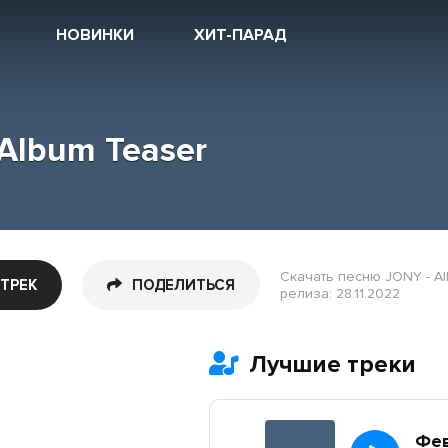
НОВИНКИ
ХИТ-ПАРАД
Album Teaser
Скачать песню JONY - Al
 ТРЕК
ПОДЕЛИТЬСЯ
релиза: 28.11.2022
Лучшие треки
Фе