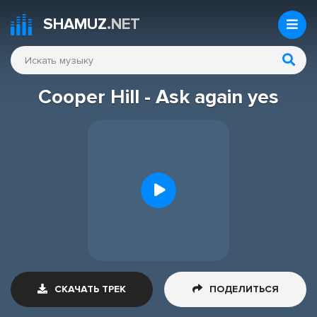
SHAMUZ
.NET
Cooper Hill - Ask again yes
СКАЧАТЬ ТРЕК
ПОДЕЛИТЬСЯ