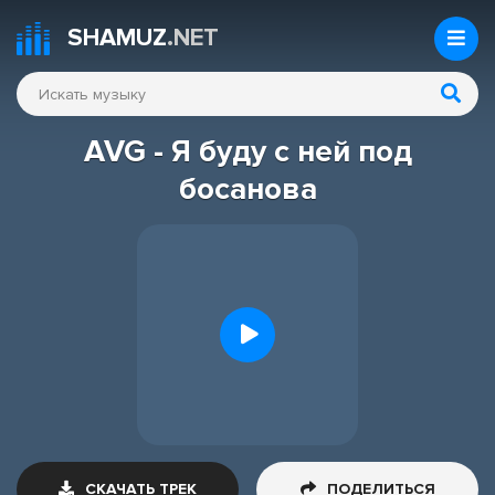
SHAMUZ
.NET
AVG - Я буду с ней под
босанова
СКАЧАТЬ ТРЕК
ПОДЕЛИТЬСЯ