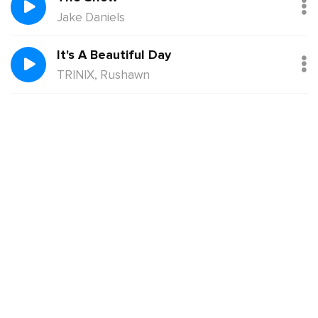
Jake Daniels
It's A Beautiful Day
TRINIX, Rushawn