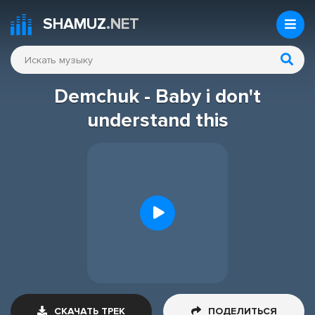
SHAMUZ
.NET
Demchuk - Baby i don't
understand this
СКАЧАТЬ ТРЕК
ПОДЕЛИТЬСЯ