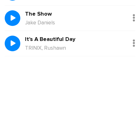
The Show
Jake Daniels
It's A Beautiful Day
TRINIX, Rushawn