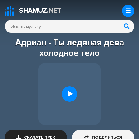
SHAMUZ
.NET
Адриан - Ты ледяная дева
холодное тело
СКАЧАТЬ ТРЕК
ПОДЕЛИТЬСЯ