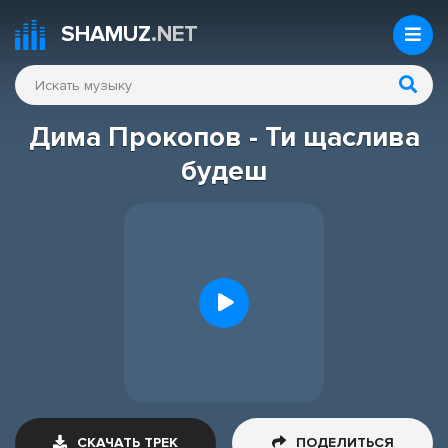
SHAMUZ
.NET
Дима Прокопов - Ти щаслива
будеш
СКАЧАТЬ ТРЕК
ПОДЕЛИТЬСЯ