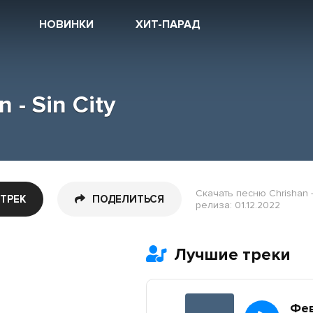
НОВИНКИ
ХИТ-ПАРАД
 - Sin City
Скачать песню Chrishan -
 ТРЕК
ПОДЕЛИТЬСЯ
релиза: 01.12.2022
Лучшие треки
Фе