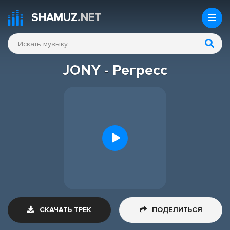
SHAMUZ
.NET
JONY - Регресс
СКАЧАТЬ ТРЕК
ПОДЕЛИТЬСЯ