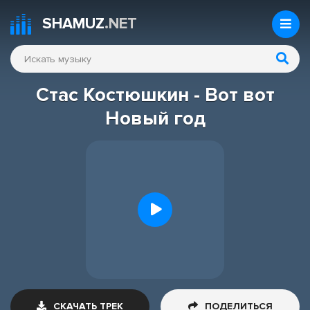
SHAMUZ
.NET
Стас Костюшкин - Вот вот
Новый год
СКАЧАТЬ ТРЕК
ПОДЕЛИТЬСЯ