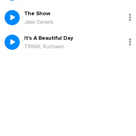
The Show
Jake Daniels
It's A Beautiful Day
TRINIX, Rushawn