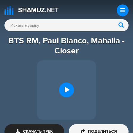
SHAMUZ
.NET
BTS RM, Paul Blanco, Mahalia -
Closer
СКАЧАТЬ ТРЕК
ПОДЕЛИТЬСЯ