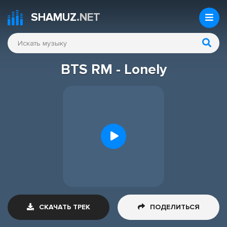
SHAMUZ
.NET
BTS RM - Lonely
СКАЧАТЬ ТРЕК
ПОДЕЛИТЬСЯ