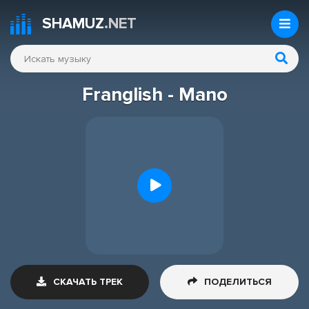
SHAMUZ
.NET
Franglish - Mano
СКАЧАТЬ ТРЕК
ПОДЕЛИТЬСЯ