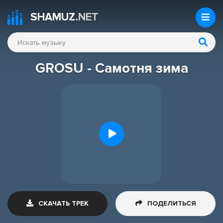
SHAMUZ
.NET
GROSU - Самотня зима
СКАЧАТЬ ТРЕК
ПОДЕЛИТЬСЯ