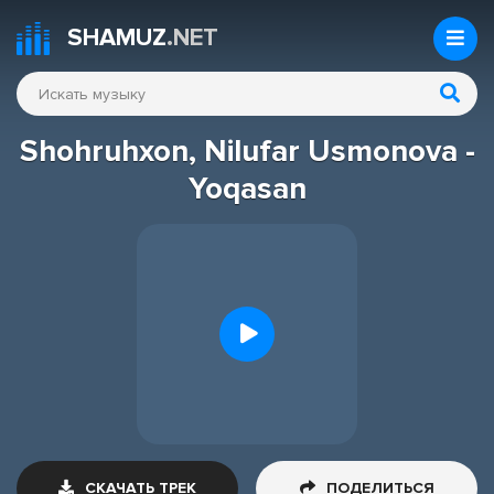
SHAMUZ
.NET
Shohruhxon, Nilufar Usmonova -
Yoqasan
СКАЧАТЬ ТРЕК
ПОДЕЛИТЬСЯ