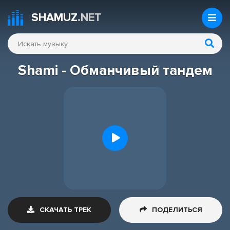
SHAMUZ
.NET
Shami - Обманчивый тандем
СКАЧАТЬ ТРЕК
ПОДЕЛИТЬСЯ