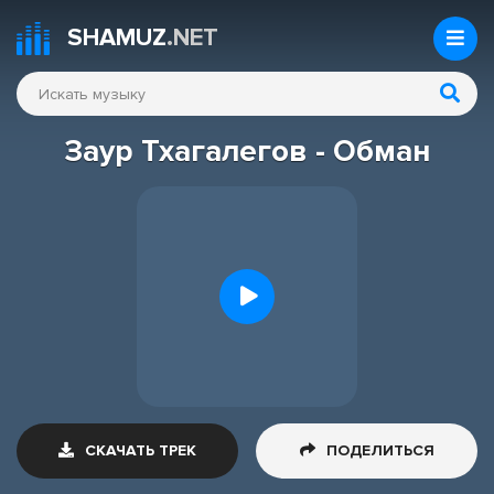
SHAMUZ
.NET
Заур Тхагалегов - Обман
СКАЧАТЬ ТРЕК
ПОДЕЛИТЬСЯ