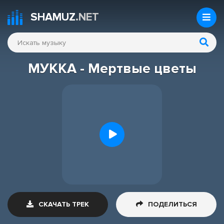
SHAMUZ
.NET
МУККА - Мертвые цветы
СКАЧАТЬ ТРЕК
ПОДЕЛИТЬСЯ