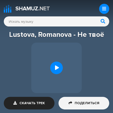
SHAMUZ
.NET
Lustova, Romanova - Не твоё
СКАЧАТЬ ТРЕК
ПОДЕЛИТЬСЯ