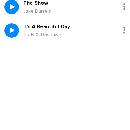
The Show
Jake Daniels
It's A Beautiful Day
TRINIX, Rushawn