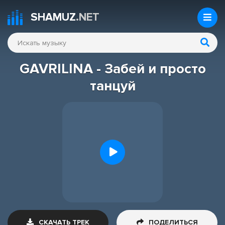
SHAMUZ
.NET
GAVRILINA - Забей и просто
танцуй
СКАЧАТЬ ТРЕК
ПОДЕЛИТЬСЯ