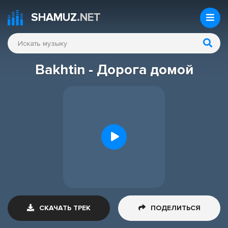
SHAMUZ
.NET
Bakhtin - Дорога домой
СКАЧАТЬ ТРЕК
ПОДЕЛИТЬСЯ