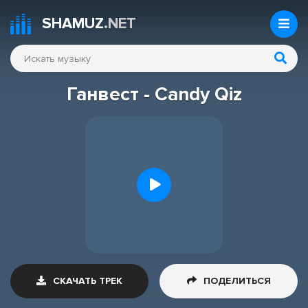
SHAMUZ
.NET
Ганвест - Candy Qiz
СКАЧАТЬ ТРЕК
ПОДЕЛИТЬСЯ