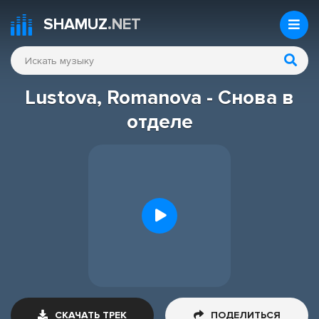
SHAMUZ
.NET
Lustova, Romanova - Снова в
отделе
СКАЧАТЬ ТРЕК
ПОДЕЛИТЬСЯ