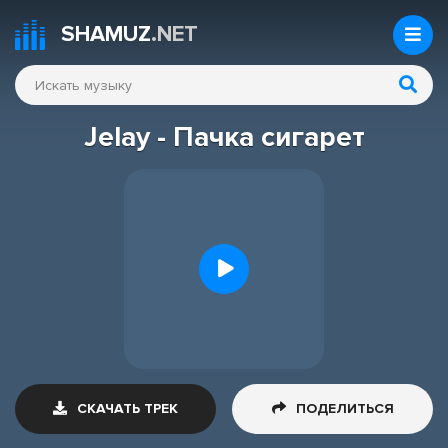
SHAMUZ
.NET
Jelay - Пачка сигарет
СКАЧАТЬ ТРЕК
ПОДЕЛИТЬСЯ