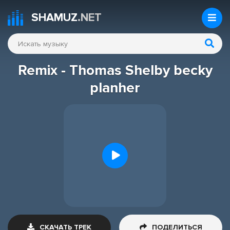
SHAMUZ
.NET
Remix - Thomas Shelby becky
planher
СКАЧАТЬ ТРЕК
ПОДЕЛИТЬСЯ