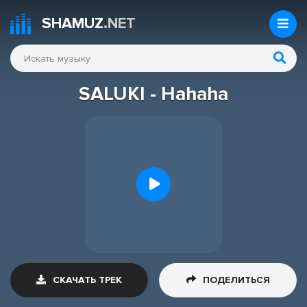
SHAMUZ
.NET
SALUKI - Hahaha
СКАЧАТЬ ТРЕК
ПОДЕЛИТЬСЯ